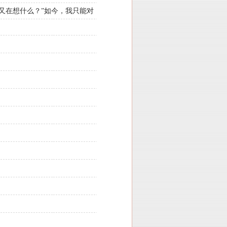
又在想什么？”如今，我只能对