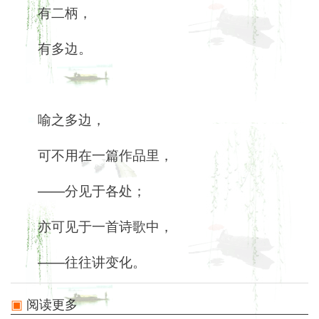
有二柄，
有多边。
喻之多边，
可不用在一篇作品里，
——分见于各处；
亦可见于一首诗歌中，
——往往讲变化。
阅读更多