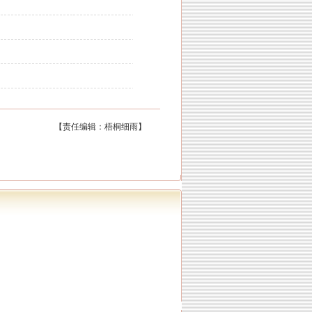
【责任编辑：梧桐细雨】