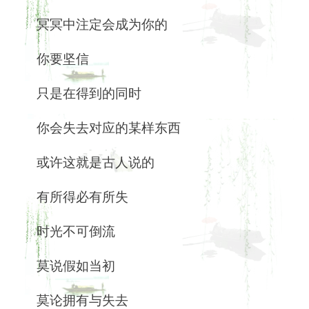
冥冥中注定会成为你的
你要坚信
只是在得到的同时
你会失去对应的某样东西
或许这就是古人说的
有所得必有所失
时光不可倒流
莫说假如当初
莫论拥有与失去