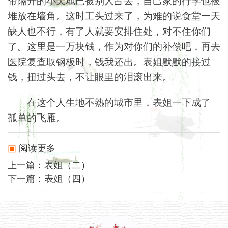
堆放在墙角。这时工头过来了，为难的说食堂一天
缺人也不行，有了人就要安排住处，对不住你们
了。这里是一万块钱，作为对你们的补偿吧，再去
医院复查取钢板时，钱我还出。表姐默默的接过
钱，扭过头去，不让眼里的泪滚出来。
在这个人生地不熟的城市里，表姐一下成了
孤单的飞雁。
阅读更多
上一篇：
表姐（二）
下一篇：
表姐（四）