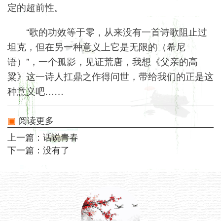
定的超前性。
“歌的功效等于零，从来没有一首诗歌阻止过
坦克，但在另一种意义上它是无限的（希尼
语）”，一个孤影，见证荒唐，我想《父亲的高
粱》这一诗人扛鼎之作得问世，带给我们的正是这
种意义吧……
阅读更多
上一篇：
话说青春
下一篇：没有了